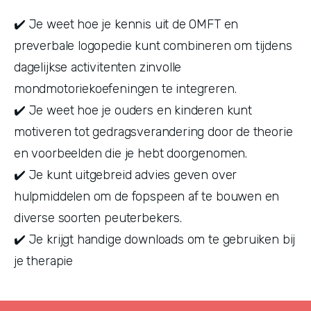
✔️ Je weet hoe je kennis uit de OMFT en
preverbale logopedie kunt combineren om tijdens
dagelijkse activitenten zinvolle
mondmotoriekoefeningen te integreren.
✔️ Je weet hoe je ouders en kinderen kunt
motiveren tot gedragsverandering door de theorie
en voorbeelden die je hebt doorgenomen.
✔️ Je kunt uitgebreid advies geven over
hulpmiddelen om de fopspeen af te bouwen en
diverse soorten peuterbekers.
✔️ Je krijgt handige downloads om te gebruiken bij
je therapie