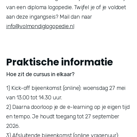
van een diploma logopedie. Twijfel je of je voldoet 
aan deze ingangseis? Mail dan naar 
info@volmondiglogopedie.nl
Praktische informatie
Hoe zit de cursus in elkaar?
1) Kick-off bijeenkomst (online): woensdag 27 mei 
van 13.00 tot 14.30 uur. 
2) Daarna doorloop je de e-learning op je eigen tijd 
en tempo. Je houdt toegang tot 27 september 
2026. 
3) Afsluitende bijeenkomst (online vragenuur): 