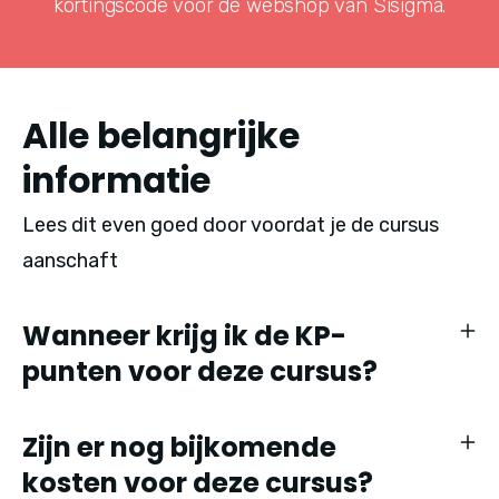
kortingscode voor de webshop van Sisigma.
Alle belangrijke
informatie
Lees dit even goed door voordat je de cursus
aanschaft
Wanneer krijg ik de KP-
punten voor deze cursus?
Zijn er nog bijkomende
kosten voor deze cursus?