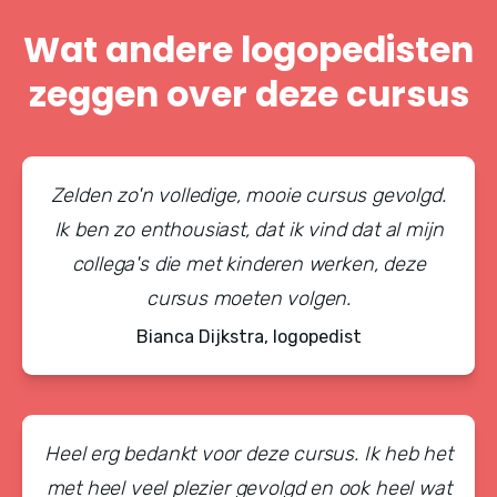
Wat andere logopedisten
zeggen over deze cursus
Zelden zo'n volledige, mooie cursus gevolgd.
Ik ben zo enthousiast, dat ik vind dat al mijn
collega's die met kinderen werken, deze
cursus moeten volgen.
Bianca Dijkstra, logopedist
Heel erg bedankt voor deze cursus. Ik heb het
met heel veel plezier gevolgd en ook heel wat