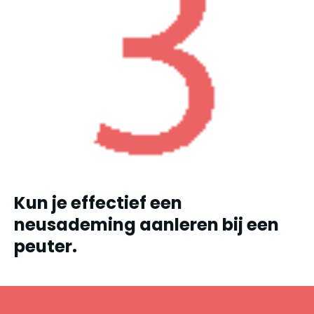
Kun je effectief een
neusademing aanleren bij een
peuter.