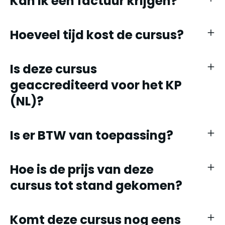
Kan ik een factuur krijgen?
Hoeveel tijd kost de cursus?
Is deze cursus
geaccrediteerd voor het KP
(NL)?
Is er BTW van toepassing?
Hoe is de prijs van deze
cursus tot stand gekomen?
Komt deze cursus nog eens