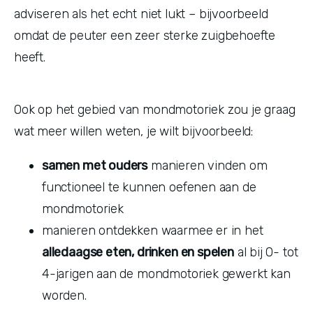
adviseren als het echt niet lukt – bijvoorbeeld 
omdat de peuter een zeer sterke zuigbehoefte 
heeft.
Ook op het gebied van mondmotoriek zou je graag 
wat meer willen weten, je wilt bijvoorbeeld:
samen met ouders
 manieren vinden om 
functioneel te kunnen oefenen aan de 
mondmotoriek
manieren ontdekken waarmee er in het 
alledaagse eten, drinken en spelen
 al bij 0- tot 
4-jarigen aan de mondmotoriek gewerkt kan 
worden.