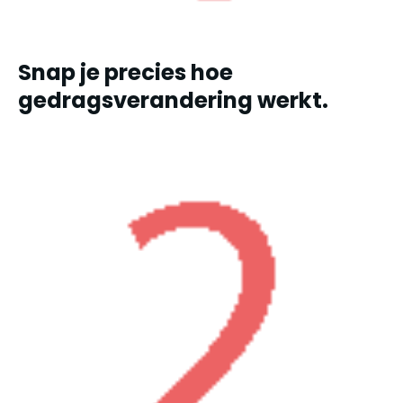
Snap je precies hoe
gedragsverandering werkt.