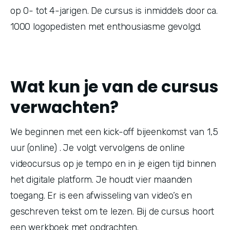
op 0- tot 4-jarigen. De cursus is inmiddels door ca. 
1000 logopedisten met enthousiasme gevolgd.
Wat kun je van de cursus
verwachten?
We beginnen met een kick-off bijeenkomst van 1,5 
uur (online) . Je volgt vervolgens de online 
videocursus op je tempo en in je eigen tijd binnen 
het digitale platform. Je houdt vier maanden 
toegang. Er is een afwisseling van video’s en 
geschreven tekst om te lezen. Bij de cursus hoort 
een werkboek met opdrachten.