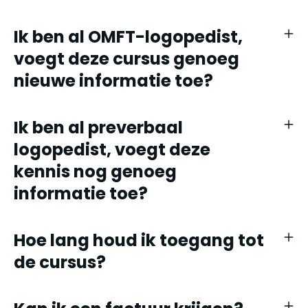
Ik ben al OMFT-logopedist,
voegt deze cursus genoeg
nieuwe informatie toe?
Ik ben al preverbaal
logopedist, voegt deze
kennis nog genoeg
informatie toe?
Hoe lang houd ik toegang tot
de cursus?