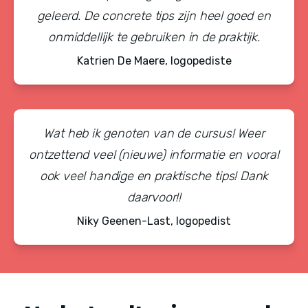
geleerd. De concrete tips zijn heel goed en
onmiddellijk te gebruiken in de praktijk.
Katrien De Maere, logopediste
Wat heb ik genoten van de cursus! Weer
ontzettend veel (nieuwe) informatie en vooral
ook veel handige en praktische tips! Dank
daarvoor!!
Niky Geenen-Last, logopedist