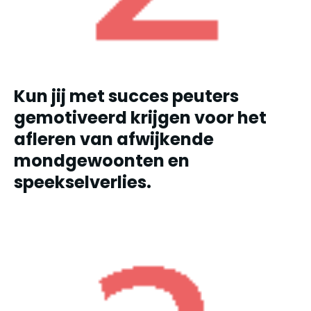
Kun jij met succes peuters
gemotiveerd krijgen voor het
afleren van afwijkende
mondgewoonten en
speekselverlies.