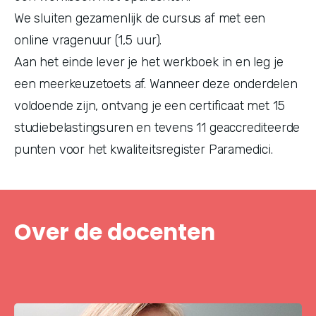
We sluiten gezamenlijk de cursus af met een 
online vragenuur (1,5 uur).
Aan het einde lever je het werkboek in en leg je 
een meerkeuzetoets af. Wanneer deze onderdelen 
voldoende zijn, ontvang je een certificaat met 15 
studiebelastingsuren en tevens 11 geaccrediteerde 
punten voor het kwaliteitsregister Paramedici.
Over de docenten