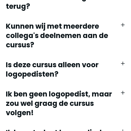
terug?
Kunnen wij met meerdere
collega's deelnemen aan de
cursus?
Is deze cursus alleen voor
logopedisten?
Ik ben geen logopedist, maar
zou wel graag de cursus
volgen!